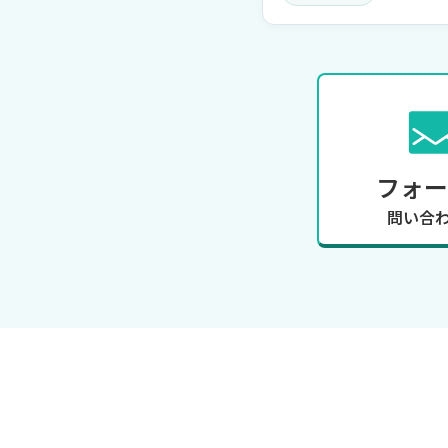
フォー
問い合