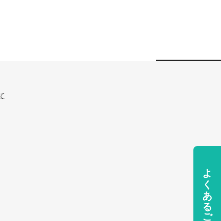
て
よくあるご質問