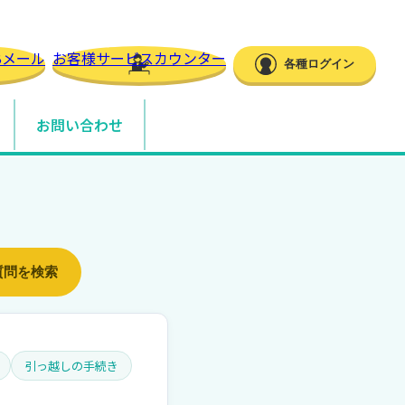
Bメール
お客様サービスカウンター
各種ログイン
お問い合わせ
質問を検索
引っ越しの手続き