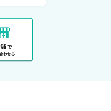
店舗
で
合わせる