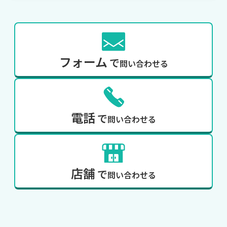
フォーム
で
問い合わせる
電話
で
問い合わせる
店舗
で
問い合わせる