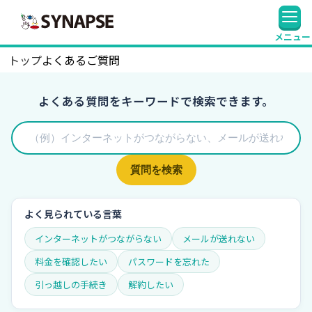
SYNAPSE
メニュー
トップ
よくあるご質問
よくある質問をキーワードで検索できます。
質問を検索
よく見られている言葉
インターネットがつながらない
メールが送れない
料金を確認したい
パスワードを忘れた
引っ越しの手続き
解約したい