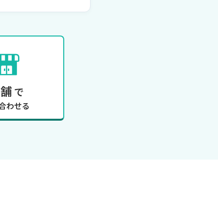
店舗
で
合わせる