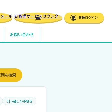
Bメール
お客様サービスカウンター
各種ログイン
お問い合わせ
質問を検索
引っ越しの手続き