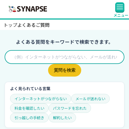
SYNAPSE
メニュー
トップ
よくあるご質問
よくある質問をキーワードで検索できます。
質問を検索
よく見られている言葉
インターネットがつながらない
メールが送れない
料金を確認したい
パスワードを忘れた
引っ越しの手続き
解約したい