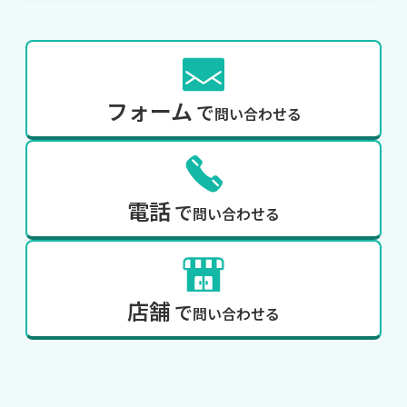
フォーム
で
問い合わせる
電話
で
問い合わせる
店舗
で
問い合わせる