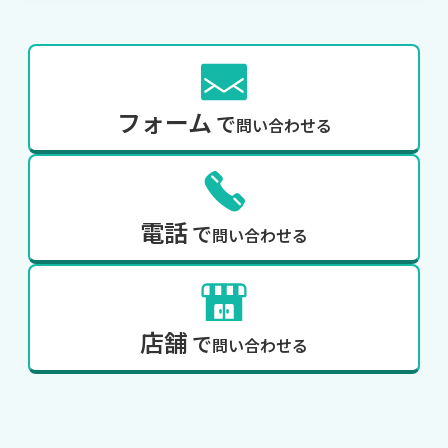
フォーム
で
問い合わせる
電話
で
問い合わせる
店舗
で
問い合わせる