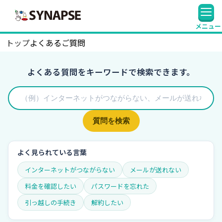
SYNAPSE
メニュー
トップ
よくあるご質問
よくある質問をキーワードで検索できます。
質問を検索
よく見られている言葉
インターネットがつながらない
メールが送れない
料金を確認したい
パスワードを忘れた
引っ越しの手続き
解約したい