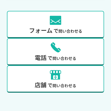
フォーム
で
問い合わせる
電話
で
問い合わせる
店舗
で
問い合わせる