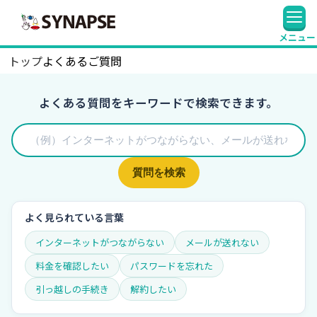
SYNAPSE
メニュー
トップ
よくあるご質問
よくある質問をキーワードで検索できます。
質問を検索
よく見られている言葉
インターネットがつながらない
メールが送れない
料金を確認したい
パスワードを忘れた
引っ越しの手続き
解約したい