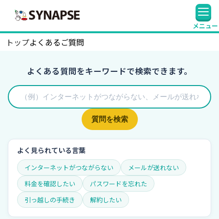
SYNAPSE
メニュー
トップ
よくあるご質問
よくある質問をキーワードで検索できます。
質問を検索
よく見られている言葉
インターネットがつながらない
メールが送れない
料金を確認したい
パスワードを忘れた
引っ越しの手続き
解約したい