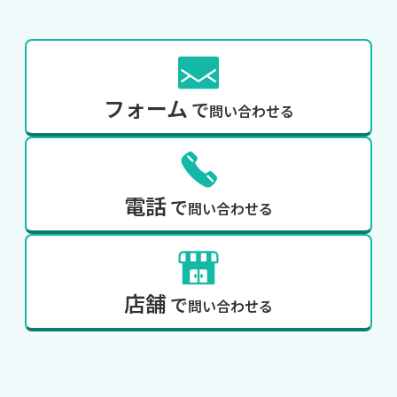
フォーム
で
問い合わせる
電話
で
問い合わせる
店舗
で
問い合わせる