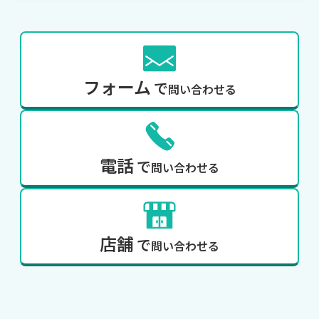
フォーム
で
問い合わせる
電話
で
問い合わせる
店舗
で
問い合わせる