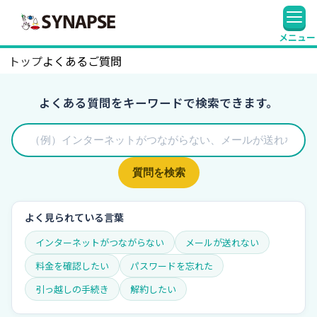
SYNAPSE
メニュー
トップ
よくあるご質問
よくある質問をキーワードで検索できます。
質問を検索
よく見られている言葉
インターネットがつながらない
メールが送れない
料金を確認したい
パスワードを忘れた
引っ越しの手続き
解約したい