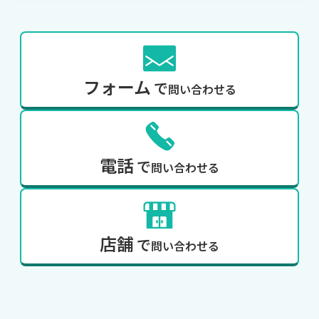
フォーム
で
問い合わせる
電話
で
問い合わせる
店舗
で
問い合わせる