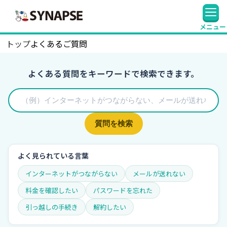
SYNAPSE
メニュー
トップ
よくあるご質問
よくある質問をキーワードで検索できます。
質問を検索
よく見られている言葉
インターネットがつながらない
メールが送れない
料金を確認したい
パスワードを忘れた
引っ越しの手続き
解約したい