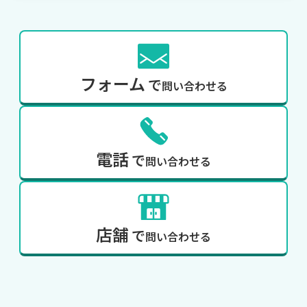
フォーム
で
問い合わせる
電話
で
問い合わせる
店舗
で
問い合わせる