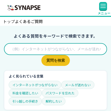
SYNAPSE
メニュー
トップ
よくあるご質問
よくある質問をキーワードで検索できます。
質問を検索
よく見られている言葉
インターネットがつながらない
メールが送れない
料金を確認したい
パスワードを忘れた
引っ越しの手続き
解約したい