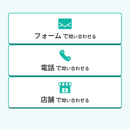
フォーム
で
問い合わせる
電話
で
問い合わせる
店舗
で
問い合わせる