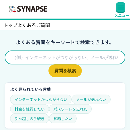
SYNAPSE
メニュー
トップ
よくあるご質問
よくある質問をキーワードで検索できます。
質問を検索
よく見られている言葉
インターネットがつながらない
メールが送れない
料金を確認したい
パスワードを忘れた
引っ越しの手続き
解約したい